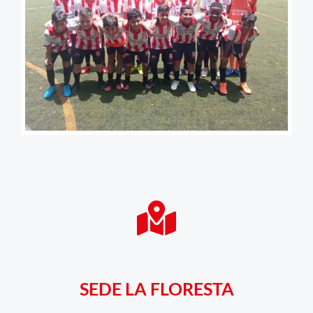
SEDE LA FLORESTA