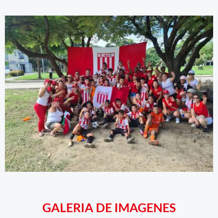
GALERIA DE IMAGENES