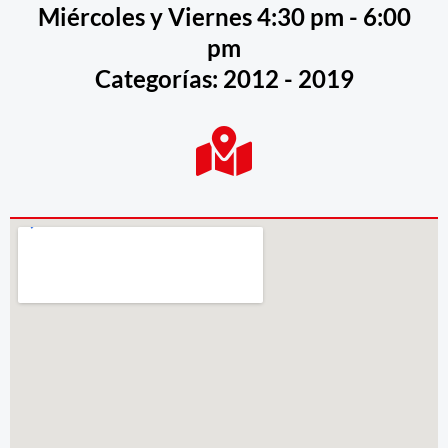
Miércoles y Viernes 4:30 pm - 6:00
pm
Categorías: 2012 - 2019