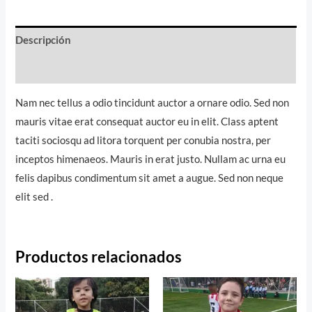
Descripción
Información adicional
Nam nec tellus a odio tincidunt auctor a ornare odio. Sed non
mauris vitae erat consequat auctor eu in elit. Class aptent
taciti sociosqu ad litora torquent per conubia nostra, per
inceptos himenaeos. Mauris in erat justo. Nullam ac urna eu
felis dapibus condimentum sit amet a augue. Sed non neque
elit sed .
Productos relacionados